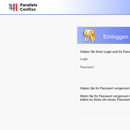
Einloggen 
Geben Sie Ihren Login und Ihr Passw
Login:
Passwort:
Haben Sie Ihr Passwort vergessen
Wenn Sie Ihr Passwort vergessen h
indem es Ihnen ein neues Passwort